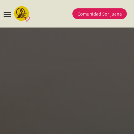
Comunidad Sor Juana