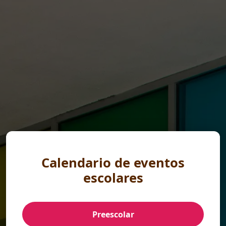
Calendario de eventos
escolares
Preescolar