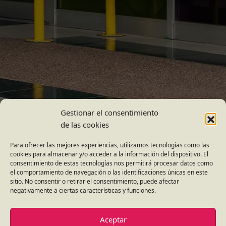
Gestionar el consentimiento
de las cookies
Para ofrecer las mejores experiencias, utilizamos tecnologías como las
cookies para almacenar y/o acceder a la información del dispositivo. El
consentimiento de estas tecnologías nos permitirá procesar datos como
el comportamiento de navegación o las identificaciones únicas en este
sitio. No consentir o retirar el consentimiento, puede afectar
negativamente a ciertas características y funciones.
Aceptar