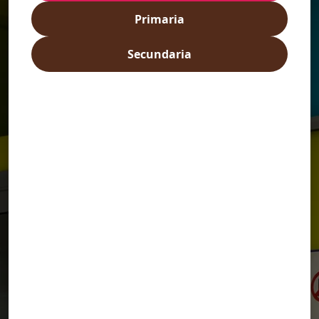
Primaria
Secundaria