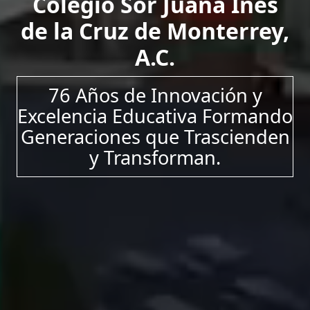
Colegio Sor Juana Inés
de la Cruz de Monterrey,
A.C.
76 Años de Innovación y
Excelencia Educativa Formando
Generaciones que Trascienden
y Transforman.