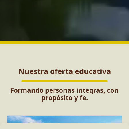
Nuestra oferta educativa
Formando personas íntegras, con
propósito y fe.