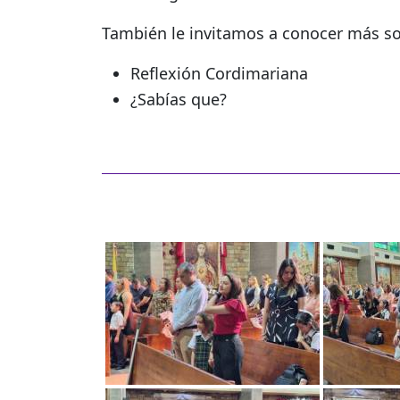
También le invitamos a conocer más sob
Reflexión Cordimariana
¿Sabías que?