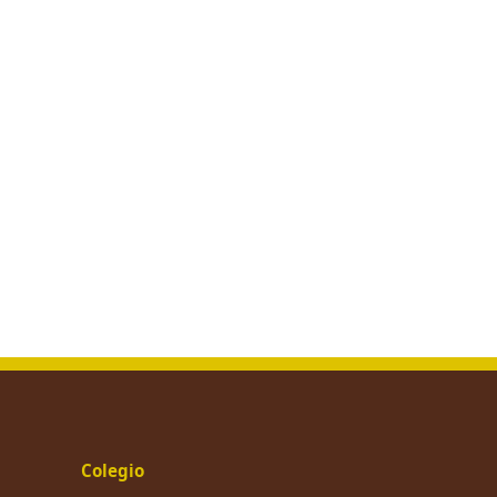
Colegio