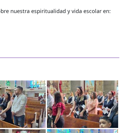
re nuestra espiritualidad y vida escolar en: