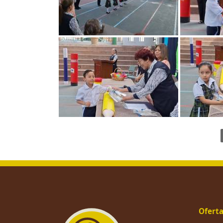
Oferta