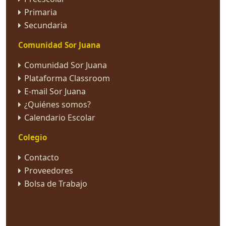
Primaria
Secundaria
Comunidad Sor Juana
Comunidad Sor Juana
Plataforma Classroom
E-mail Sor Juana
¿Quiénes somos?
Calendario Escolar
Colegio
Contacto
Proveedores
Bolsa de Trabajo