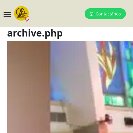
Contactános
archive.php