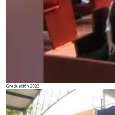
Graduación 2023