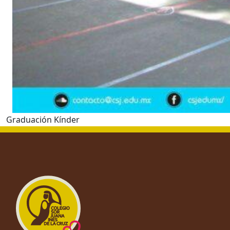
Graduación Kínder