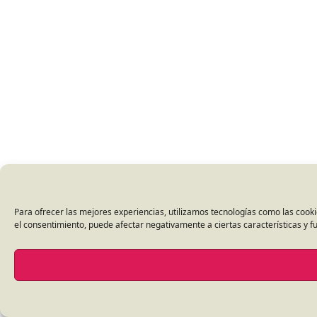
Para ofrecer las mejores experiencias, utilizamos tecnologías como las cooki
el consentimiento, puede afectar negativamente a ciertas características y f