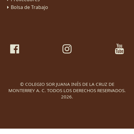
Bolsa de Trabajo
© COLEGIO SOR JUANA INÉS DE LA CRUZ DE
MONTERREY A. C. TODOS LOS DERECHOS RESERVADOS.
2026.