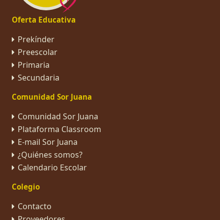
Oferta Educativa
Prekínder
Preescolar
Primaria
Secundaria
Comunidad Sor Juana
Comunidad Sor Juana
Plataforma Classroom
E-mail Sor Juana
¿Quiénes somos?
Calendario Escolar
Colegio
Contacto
Proveedores