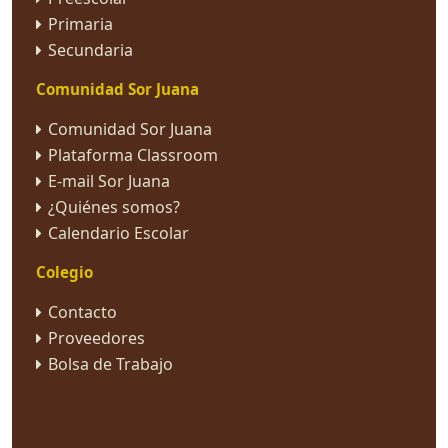
Primaria
Secundaria
Comunidad Sor Juana
Comunidad Sor Juana
Plataforma Classroom
E-mail Sor Juana
¿Quiénes somos?
Calendario Escolar
Colegio
Contacto
Proveedores
Bolsa de Trabajo