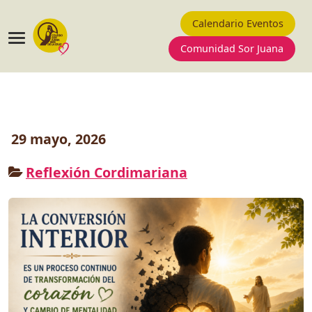
Calendario Eventos
Comunidad Sor Juana
29 mayo, 2026
Reflexión Cordimariana