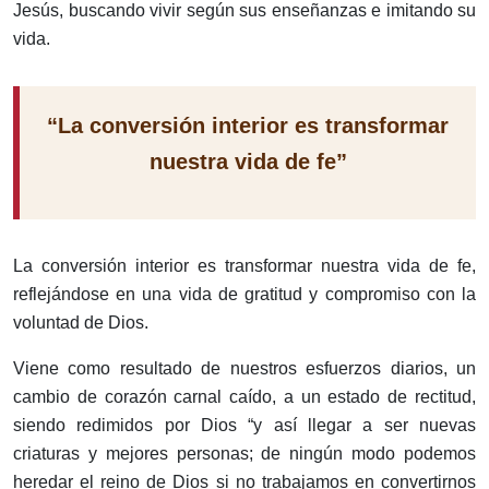
Jesús, buscando vivir según sus enseñanzas e imitando su
vida.
“La conversión interior es transformar
nuestra vida de fe”
La conversión interior es transformar nuestra vida de fe,
reflejándose en una vida de gratitud y compromiso con la
voluntad de Dios.
Viene como resultado de nuestros esfuerzos diarios, un
cambio de corazón carnal caído, a un estado de rectitud,
siendo redimidos por Dios “y así llegar a ser nuevas
criaturas y mejores personas; de ningún modo podemos
heredar el reino de Dios si no trabajamos en convertirnos