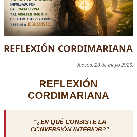
REFLEXIÓN CORDIMARIANA
Jueves, 28 de mayo 2026.
REFLEXIÓN
CORDIMARIANA
“¿EN QUÉ CONSISTE LA
CONVERSIÓN INTERIOR?”