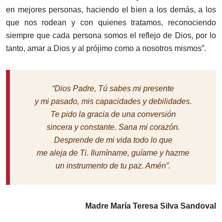
en mejores personas, haciendo el bien a los demás, a los
que nos rodean y con quienes tratamos, reconociendo
siempre que cada persona somos el reflejo de Dios, por lo
tanto, amar a Dios y al prójimo como a nosotros mismos”.
“Dios Padre, Tú sabes mi presente
y mi pasado, mis capacidades y debilidades.
Te pido la gracia de una conversión
sincera y constante. Sana mi corazón.
Desprende de mi vida todo lo que
me aleja de Ti. Ilumíname, guíame y hazme
un instrumento de tu paz. Amén”.
Madre María Teresa Silva Sandoval