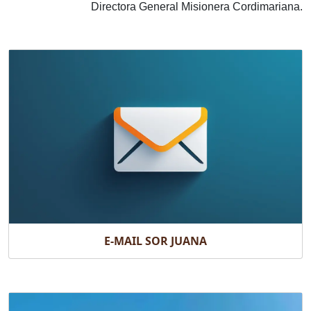
Directora General Misionera Cordimariana.
E-MAIL SOR JUANA