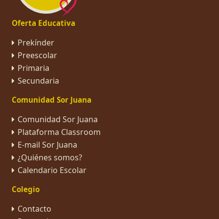
Oferta Educativa
Prekínder
Preescolar
Primaria
Secundaria
Comunidad Sor Juana
Comunidad Sor Juana
Plataforma Classroom
E-mail Sor Juana
¿Quiénes somos?
Calendario Escolar
Colegio
Contacto