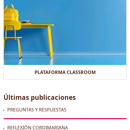
PLATAFORMA CLASSROOM
Últimas publicaciones
PREGUNTAS Y RESPUESTAS
REFLEXIÓN CORDIMARIANA