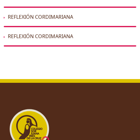
REFLEXIÓN CORDIMARIANA
REFLEXIÓN CORDIMARIANA