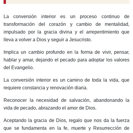
La conversión interior es un proceso continuo de
transformación del corazón y cambio de mentalidad,
impulsado por la gracia divina y el arrepentimiento que
lleva a volver a Dios y seguir a Jesucristo.
Implica un cambio profundo en la forma de vivir, pensar,
hablar y amar, dejando el pecado para adoptar los valores
del Evangelio.
La conversión interior es un camino de toda la vida, que
requiere constancia y renovación diaria.
Reconocer la necesidad de salvación, abandonando la
vida de pecado, abrazando el amor de Dios.
Aceptando la gracia de Dios, regalo que nos da la fuerza
que se fundamenta en la fe, muerte y Resurrección de